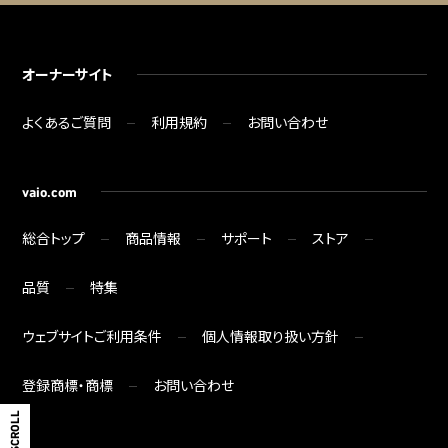
オーナーサイト
よくあるご質問
利用規約
お問い合わせ
vaio.com
総合トップ
商品情報
サポート
ストア
品質
特集
ウェブサイトご利用条件
個人情報取り扱い方針
登録商標・商標
お問い合わせ
SCROLL