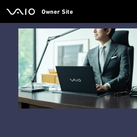
Owner Site