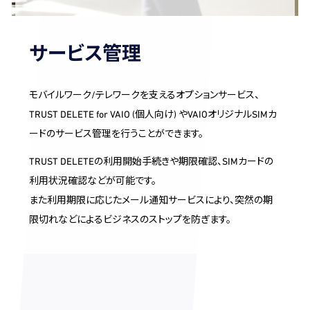
サービス管理
モバイルワーク/テレワークを支えるオプションサービス、
TRUST DELETE for VAIO (個人向け) やVAIOオリジナルSIMカ
ードのサービス管理を行うことができます。
TRUST DELETEの利用開始手続きや期限確認、SIMカードの
利用状況確認などが可能です。
また利用期限に応じたメール通知サービスにより、突然の期
限切れなどによるビジネスのストップを防ぎます。