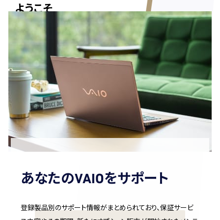
ようこそ
あなたのVAIOをサポート
登録製品別のサポート情報がまとめられており、保証サービ