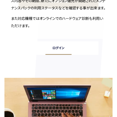
ス内容やその期限、新たにオプション販売が開始されたメンテ
VAIO IDの作成
ナンスパックの利用ステータスなどを確認する事が出来ます。
また対応機種ではオンラインでのハードウェア診断も利用い
ただけます。
ログイン