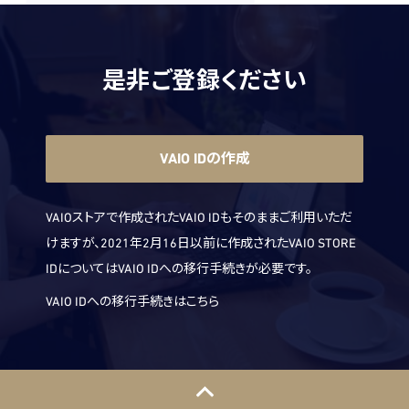
是非ご登録ください
VAIO IDの作成
VAIOストアで作成されたVAIO IDもそのままご利用いただ
けますが、2021年2月16日以前に作成されたVAIO STORE
IDについてはVAIO IDへの移行手続きが必要です。
VAIO IDへの移行手続きはこちら