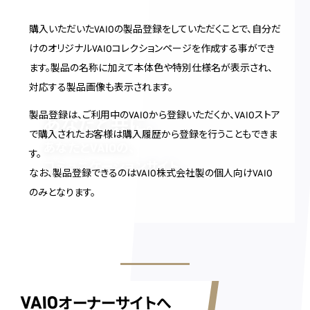
購入いただいたVAIOの製品登録をしていただくことで、自分だ
けのオリジナルVAIOコレクションページを作成する事ができ
ます。製品の名称に加えて本体色や特別仕様名が表示され、
対応する製品画像も表示されます。
製品登録は、ご利用中のVAIOから登録いただくか、VAIOストア
あなたと共に。
で購入されたお客様は購入履歴から登録を行うこともできま
あなたとVAIOの、
す。
コミュニケーションサイト。
なお、製品登録できるのはVAIO株式会社製の個人向けVAIO
のみとなります。
VAIO
オーナーサイトへ