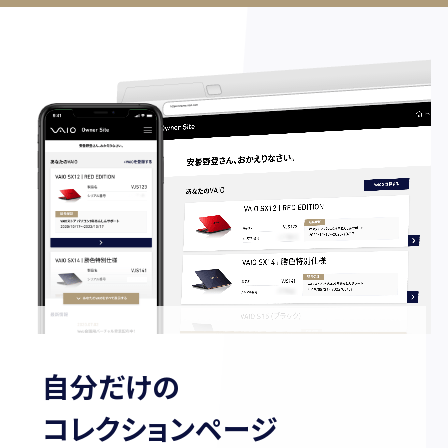
自分だけの
コレクションページ